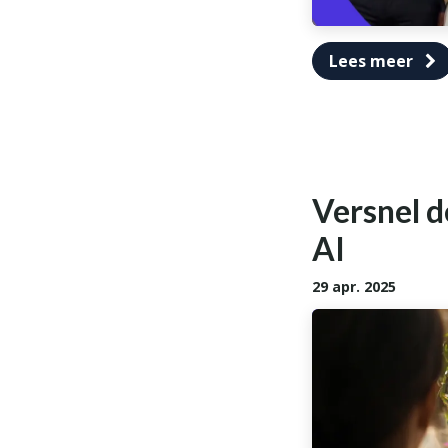
Lees meer
Versnel d
AI
29 apr. 2025