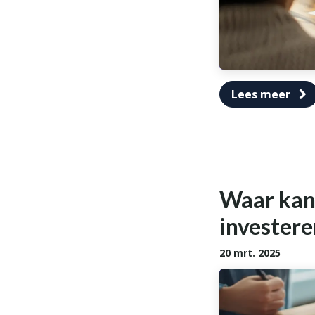
Lees meer
Waar kan 
investere
20 mrt. 2025