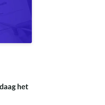
ndaag het