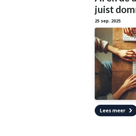
juist do
25 sep. 2025
Lees meer