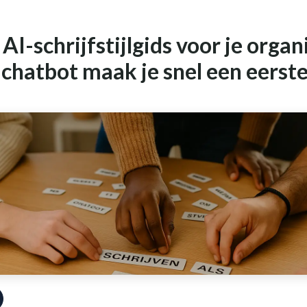
AI-schrijfstijlgids voor je organ
chatbot maak je snel een eerste