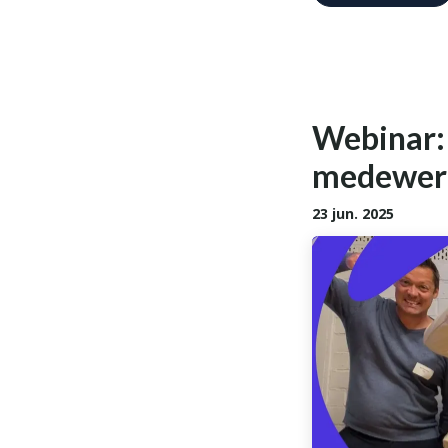
Webinar:
medewerk
23 jun. 2025