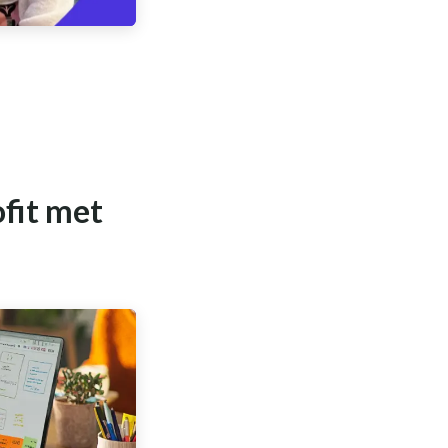
ofit met