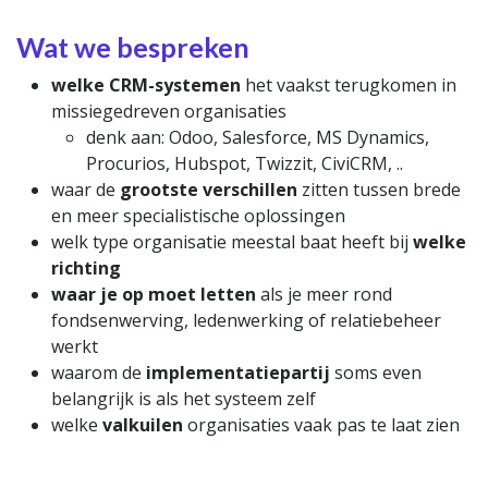
Wat we bespreken
welke CRM-systemen
het vaakst terugkomen in
missiegedreven organisaties
denk aan: Odoo, Salesforce, MS Dynamics,
Procurios, Hubspot, Twizzit, CiviCRM, ..
waar de
grootste verschillen
zitten tussen brede
en meer specialistische oplossingen
welk type organisatie meestal baat heeft bij
welke
richting
waar je op moet letten
als je meer rond
fondsenwerving, ledenwerking of relatiebeheer
werkt
waarom de
implementatiepartij
soms even
belangrijk is als het systeem zelf
welke
valkuilen
organisaties vaak pas te laat zien