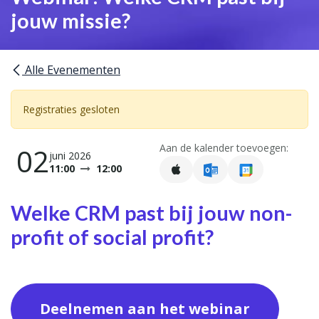
jouw missie?
Alle Evenementen
Registraties gesloten
Aan de kalender toevoegen:
02
juni 2026
11:00
12:00
Welke CRM past bij jouw non-
profit of social profit?
Deelnemen aan het webinar