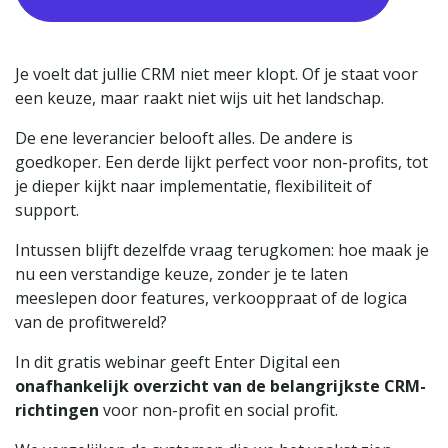
Je voelt dat jullie CRM niet meer klopt. Of je staat voor
een keuze, maar raakt niet wijs uit het landschap.
De ene leverancier belooft alles. De andere is
goedkoper. Een derde lijkt perfect voor non-profits, tot
je dieper kijkt naar implementatie, flexibiliteit of
support.
Intussen blijft dezelfde vraag terugkomen: hoe maak je
nu een verstandige keuze, zonder je te laten
meeslepen door features, verkooppraat of de logica
van de profitwereld?
In dit gratis webinar geeft Enter Digital een
onafhankelijk overzicht van de belangrijkste CRM-
richtingen
voor non-profit en social profit.