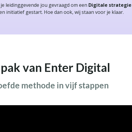
 je leidinggevende jou gevraagd om een
Digitale strategie
en initiatief gestart. Hoe dan ook, wij staan voor je klaar.
pak van Enter Digital
oefde methode in
vijf stappen