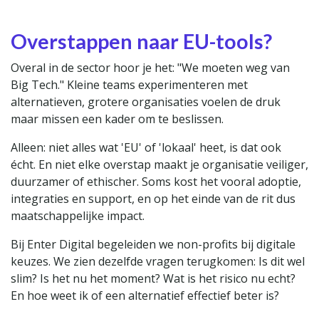
Overstappen naar EU-tools?
Overal in de sector hoor je het: "We moeten weg van
Big Tech." Kleine teams experimenteren met
alternatieven, grotere organisaties voelen de druk
maar missen een kader om te beslissen.
Alleen: niet alles wat 'EU' of 'lokaal' heet, is dat ook
écht. En niet elke overstap maakt je organisatie veiliger,
duurzamer of ethischer. Soms kost het vooral adoptie,
integraties en support, en op het einde van de rit dus
maatschappelijke impact.
Bij Enter Digital begeleiden we non-profits bij digitale
keuzes. We zien dezelfde vragen terugkomen: Is dit wel
slim? Is het nu het moment? Wat is het risico nu echt?
En hoe weet ik of een alternatief effectief beter is?