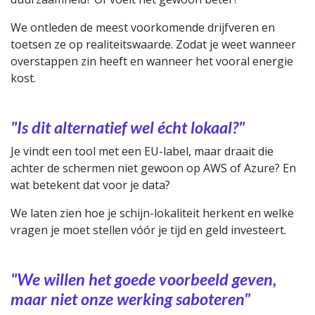
We ontleden de meest voorkomende drijfveren en
toetsen ze op realiteitswaarde. Zodat je weet wanneer
overstappen zin heeft en wanneer het vooral energie
kost.
"Is dit alternatief wel écht lokaal?"
Je vindt een tool met een EU-label, maar draait die
achter de schermen niet gewoon op AWS of Azure? En
wat betekent dat voor je data?
We laten zien hoe je schijn-lokaliteit herkent en welke
vragen je moet stellen vóór je tijd en geld investeert.
"We willen het goede voorbeeld geven,
maar niet onze werking saboteren"