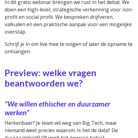
In dit gratis webinar brengen we rust in het debat. We
doen een high-level, strategische verkenning voor non-
profit en social profit. We bespreken drijfveren,
valkuilen en een praktische aanpak voor een mogelijke
overstap.
Schrijf je in om live mee te volgen of later de opname te
ontvangen.
Preview: welke vragen
beantwoorden we?
"We willen ethischer en duurzamer
werken"
Herkenbaar? Je team wil weg van Big Tech, maar
niemand weet precies waarom. Is het de data? De
duurzaamheid? Of voelt het gewoon beter?